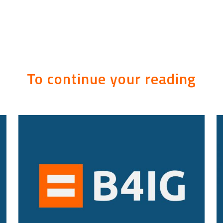
To continue your reading